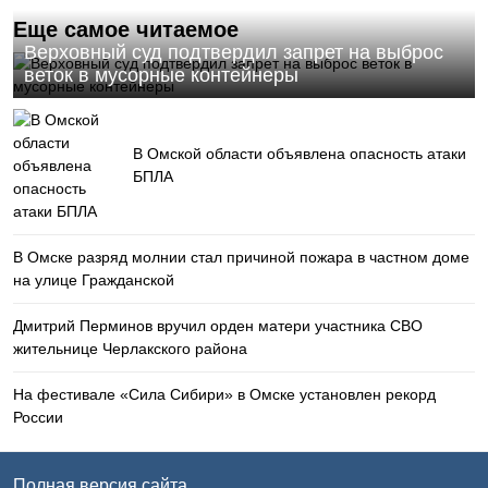
Еще самое читаемое
Верховный суд подтвердил запрет на выброс
веток в мусорные контейнеры
В Омской области объявлена опасность атаки
БПЛА
В Омске разряд молнии стал причиной пожара в частном доме
на улице Гражданской
Дмитрий Перминов вручил орден матери участника СВО
жительнице Черлакского района
На фестивале «Сила Сибири» в Омске установлен рекорд
России
Полная версия сайта