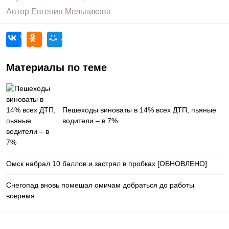
Автор
Евгения Мельникова
Материалы по теме
Пешеходы виноваты в 14% всех ДТП, пьяные
водители – в 7%
Омск набрал 10 баллов и застрял в пробках [ОБНОВЛЕНО]
Снегопад вновь помешал омичам добраться до работы
вовремя