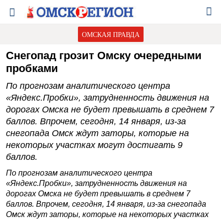
ОМСКАЯ ПРАВДА
Снегопад грозит Омску очередными
пробками
По прогнозам аналитического центра
«Яндекс.Пробки», затрудненность движения на
дорогах Омска не будет превышать в среднем 7
баллов. Впрочем, сегодня, 14 января, из-за
снегопада Омск ждут заторы, которые на
некоторых участках могут достигать 9
баллов.
По прогнозам аналитического центра
«Яндекс.Пробки», затрудненность движения на
дорогах Омска не будет превышать в среднем 7
баллов. Впрочем, сегодня, 14 января, из-за снегопада
Омск ждут заторы, которые на некоторых участках