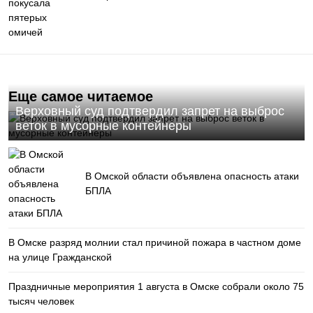
Еще самое читаемое
Верховный суд подтвердил запрет на выброс
веток в мусорные контейнеры
В Омской области объявлена опасность атаки
БПЛА
В Омске разряд молнии стал причиной пожара в частном доме
на улице Гражданской
Праздничные мероприятия 1 августа в Омске собрали около 75
тысяч человек