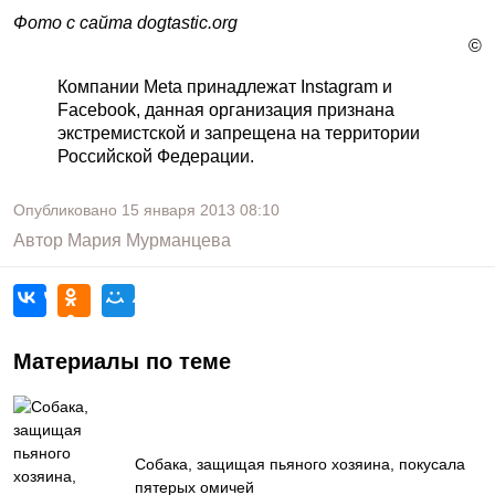
Фото с сайта dogtastic.org
©
Компании Meta принадлежат Instagram и
Facebook, данная организация признана
экстремистской и запрещена на территории
Российской Федерации.
Опубликовано
15 января 2013
08:10
Автор
Мария Мурманцева
Материалы по теме
Собака, защищая пьяного хозяина, покусала
пятерых омичей