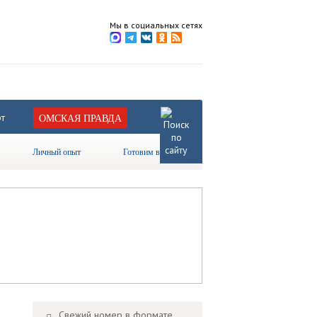
Мы в социальных сетях
т
ОМСКАЯ ПРАВДА
Личный опыт
Готовим вместе
Свежий номер в формате