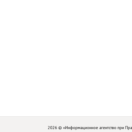
2026 © «Информационное агентство при Пр