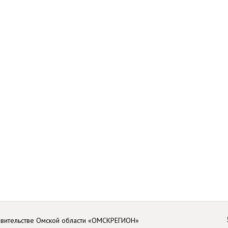
авительстве Омской области «ОМСКРЕГИОН»