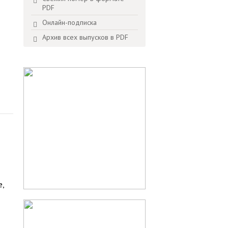
PDF
Онлайн-подписка
Архив всех выпусков в PDF
е,