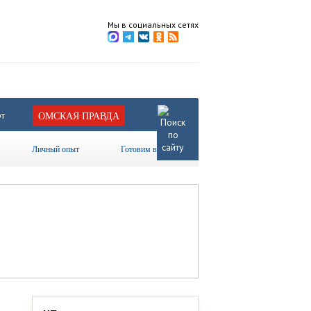
Мы в социальных сетях
т
ОМСКАЯ ПРАВДА
Личный опыт
Готовим вместе