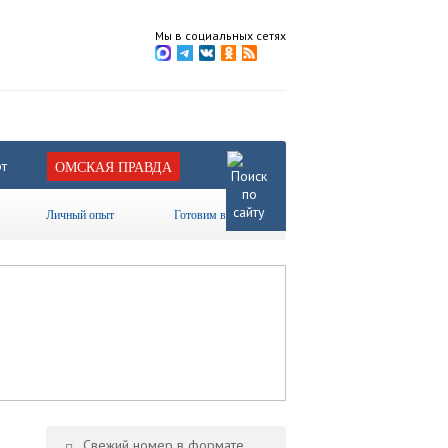
Мы в социальных сетях
т
ОМСКАЯ ПРАВДА
Личный опыт
Готовим вместе
Свежий номер в формате