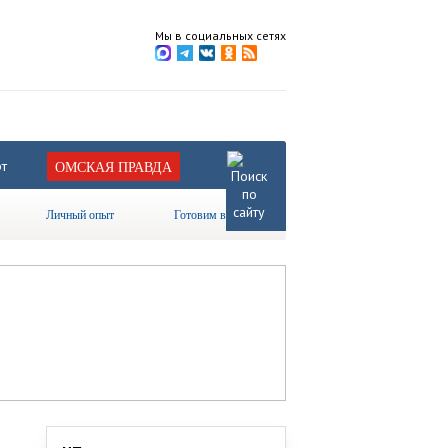
Мы в социальных сетях
т
ОМСКАЯ ПРАВДА
Личный опыт
Готовим вместе