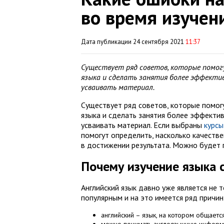
во время изучен
Дата публикации 24 сентября 2021
11:37
Существует ряд советов, которые помог
языка и сделать занятия более эффектив
усваивать материал.
Существует ряд советов, которые помог
языка и сделать занятия более эффектив
усваивать материал. Если выбраны
курсы
помогут определить, насколько качеств
в достижении результата. Можно будет 
Почему изучение языка 
Английский язык давно уже является не 
популярным и на это имеется ряд причин
английский – язык, на котором общает