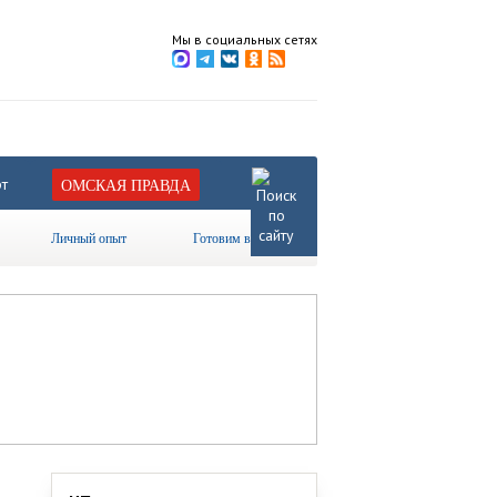
Мы в социальных сетях
т
ОМСКАЯ ПРАВДА
Личный опыт
Готовим вместе