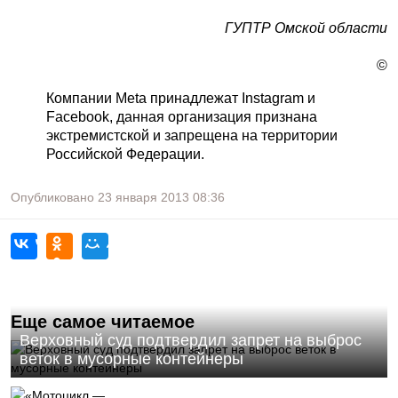
ГУПТР Омской области
©
Компании Meta принадлежат Instagram и
Facebook, данная организация признана
экстремистской и запрещена на территории
Российской Федерации.
Опубликовано
23 января 2013
08:36
Еще самое читаемое
Верховный суд подтвердил запрет на выброс
веток в мусорные контейнеры