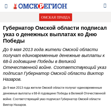
ОМСКАЯ ПРАВДА
Губернатор Омской области подписал
указ о денежных выплатах ко Дню
Победы
До 9 мая 2013 года жители Омской области
получат единовременные денежные выплаты к
68-й годовщине Победы в Великой
Отечественной войне. Соответствующий указ
подписал Губернатор Омской области Виктор
Назаров.
До 9 мая 2013 года жители Омской области получат единовременные
денежные выплаты к 68-й годовщине Победы в Великой Отечественной
войне. Соответствующий указ подписал Губернатор Омской области
Виктор Назаров.