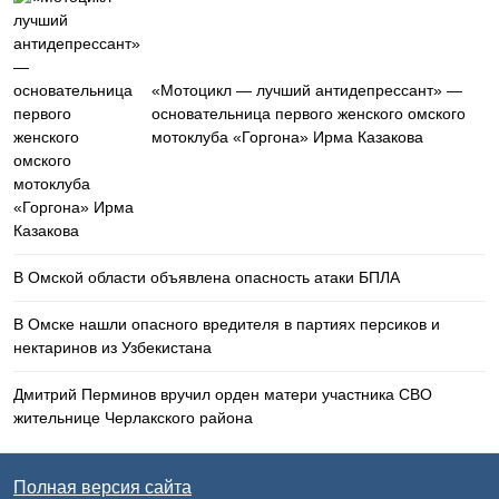
«Мотоцикл — лучший антидепрессант» —
основательница первого женского омского
мотоклуба «Горгона» Ирма Казакова
В Омской области объявлена опасность атаки БПЛА
В Омске нашли опасного вредителя в партиях персиков и
нектаринов из Узбекистана
Дмитрий Перминов вручил орден матери участника СВО
жительнице Черлакского района
Полная версия сайта