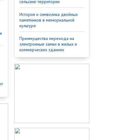
сельские территории
История и символика двойных
памятников в мемориальной
культуре
и
Преимущества перехода на
электронные замки в жилых и
коммерческих зданиях
от