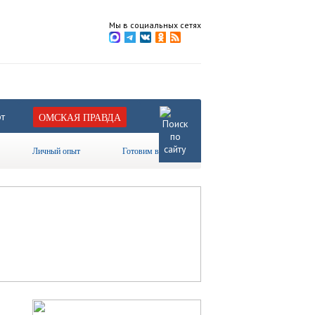
Мы в социальных сетях
т
ОМСКАЯ ПРАВДА
Личный опыт
Готовим вместе