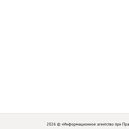
2026 © «Информационное агентство при Пр