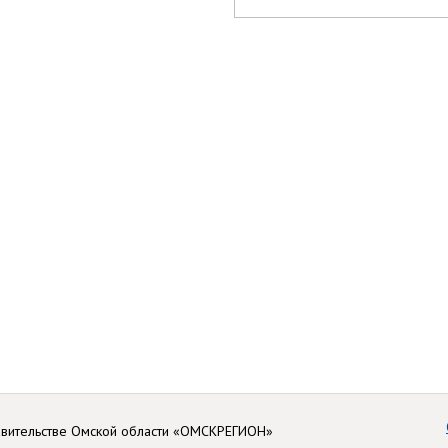
авительстве Омской области «ОМСКРЕГИОН»