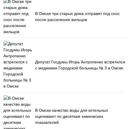
В Омске три старых дома отправят под снос
после расселения жильцов
Депутат Госдумы Игорь Антропенко встретился
с медиками Городской больницы № 3 в Омске
В Омске качество воды для котельных
оценивают по десяткам химических
показателей