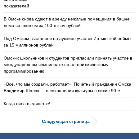
В Омске снова сдают в аренду нежилые помещения в башне
дома со шпилем за 100 тысяч рублей
Под Омском выставили на аукцион участок Иртышской поймы
за 15 миллионов рублей
Омских школьников и студентов пригласили принять участие в
международном чемпионате по алгоритмическому
программированию
«Всё, что мы создали, работает»: Почётный гражданин Омска
Владимир Шалак — о сохранении культуры в лихие 90-е
Когда сила в единстве!
Следующая страница