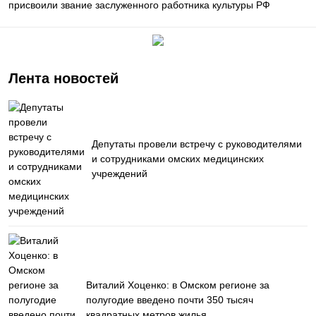
присвоили звание заслуженного работника культуры РФ
Лента новостей
Депутаты провели встречу с руководителями
и сотрудниками омских медицинских
учреждений
Виталий Хоценко: в Омском регионе за
полугодие введено почти 350 тысяч
квадратных метров жилья