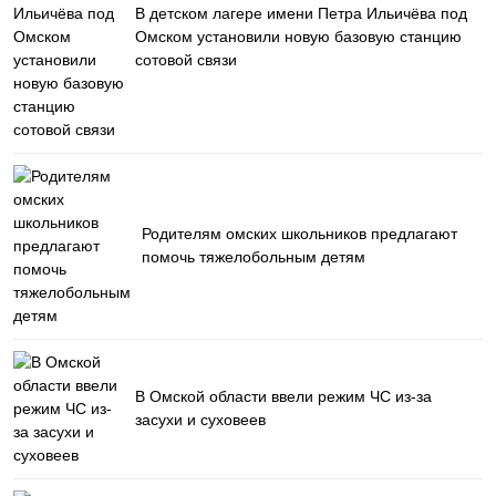
В детском лагере имени Петра Ильичёва под
Омском установили новую базовую станцию
сотовой связи
Родителям омских школьников предлагают
помочь тяжелобольным детям
В Омской области ввели режим ЧС из-за
засухи и суховеев