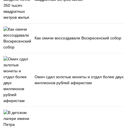
Как омичи воссоздавали Воскресенский собор
Омич сдал золотые монеты и отдал более двух
миллионов рублей аферистам