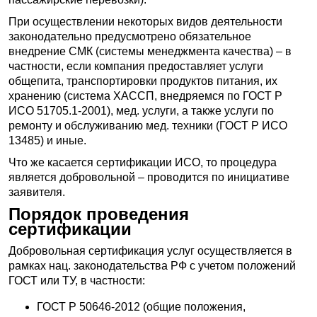
При осуществлении некоторых видов деятельности
законодательно предусмотрено обязательное
внедрение СМК (системы менеджмента качества) – в
частности, если компания предоставляет услуги
общепита, транспортировки продуктов питания, их
хранению (система ХАССП, внедряемся по ГОСТ Р
ИСО 51705.1-2001), мед. услуги, а также услуги по
ремонту и обслуживанию мед. техники (ГОСТ Р ИСО
13485) и иные.
Что же касается сертификации ИСО, то процедура
является добровольной – проводится по инициативе
заявителя.
Порядок проведения
сертификации
Добровольная сертификация услуг осуществляется в
рамках нац. законодательства РФ с учетом положений
ГОСТ или ТУ, в частности:
ГОСТ Р 50646-2012 (общие положения,