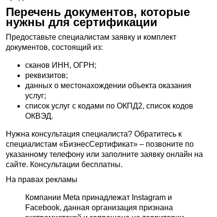
Перечень документов, которые
нужны для сертификации
Предоставьте специалистам заявку и комплект
документов, состоящий из:
сканов ИНН, ОГРН;
реквизитов;
данных о местонахождении объекта оказания
услуг;
список услуг с кодами по ОКПД2, список кодов
ОКВЭД.
Нужна консультация специалиста? Обратитесь к
специалистам «БизнесСертификат» – позвоните по
указанному телефону или заполните заявку онлайн на
сайте. Консультации бесплатны.
На правах рекламы
Компании Meta принадлежат Instagram и
Facebook, данная организация признана