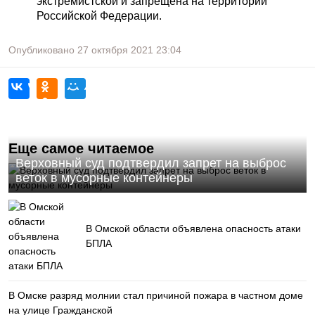
экстремистской и запрещена на территории
Российской Федерации.
Опубликовано
27 октября 2021
23:04
Еще самое читаемое
Верховный суд подтвердил запрет на выброс
веток в мусорные контейнеры
В Омской области объявлена опасность атаки
БПЛА
В Омске разряд молнии стал причиной пожара в частном доме
на улице Гражданской