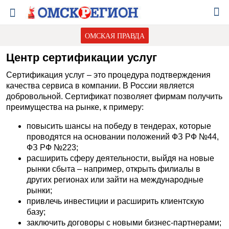
ОМСКАЯ ПРАВДА
Центр сертификации услуг
Сертификация услуг – это процедура подтверждения
качества сервиса в компании. В России является
добровольной. Сертификат позволяет фирмам получить
преимущества на рынке, к примеру:
повысить шансы на победу в тендерах, которые
проводятся на основании положений ФЗ РФ №44,
ФЗ РФ №223;
расширить сферу деятельности, выйдя на новые
рынки сбыта – например, открыть филиалы в
других регионах или зайти на международные
рынки;
привлечь инвестиции и расширить клиентскую
базу;
заключить договоры с новыми бизнес-партнерами;