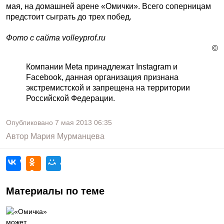
мая, на домашней арене «Омички». Всего соперницам
предстоит сыграть до трех побед.
Фото с сайта volleyprof.ru
©
Компании Meta принадлежат Instagram и
Facebook, данная организация признана
экстремистской и запрещена на территории
Российской Федерации.
Опубликовано
7 мая 2013
06:35
Автор
Мария Мурманцева
Материалы по теме