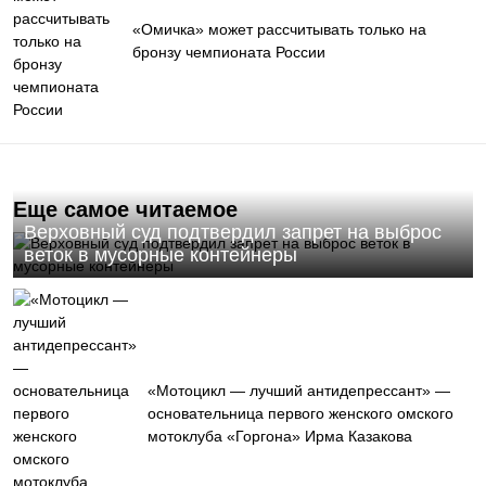
«Омичка» может рассчитывать только на
бронзу чемпионата России
Еще самое читаемое
Верховный суд подтвердил запрет на выброс
веток в мусорные контейнеры
«Мотоцикл — лучший антидепрессант» —
основательница первого женского омского
мотоклуба «Горгона» Ирма Казакова