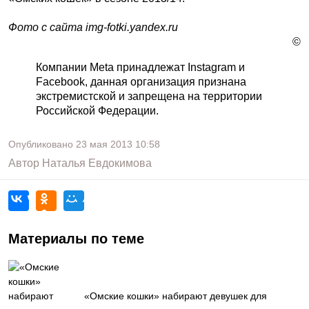
Фото с сайта img-fotki.yandex.ru
©
Компании Meta принадлежат Instagram и
Facebook, данная организация признана
экстремистской и запрещена на территории
Российской Федерации.
Опубликовано
23 мая 2013
10:58
Автор
Наталья Евдокимова
Материалы по теме
«Омские кошки» набирают девушек для