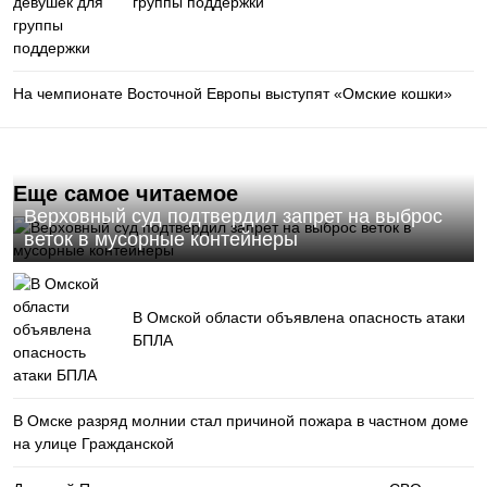
группы поддержки
На чемпионате Восточной Европы выступят «Омские кошки»
Еще самое читаемое
Верховный суд подтвердил запрет на выброс
веток в мусорные контейнеры
В Омской области объявлена опасность атаки
БПЛА
В Омске разряд молнии стал причиной пожара в частном доме
на улице Гражданской