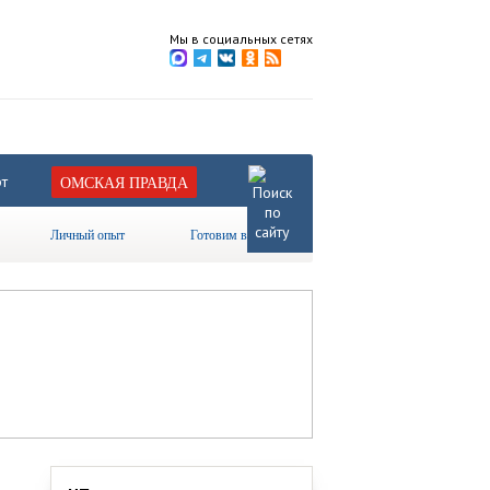
Мы в социальных сетях
т
ОМСКАЯ ПРАВДА
Личный опыт
Готовим вместе