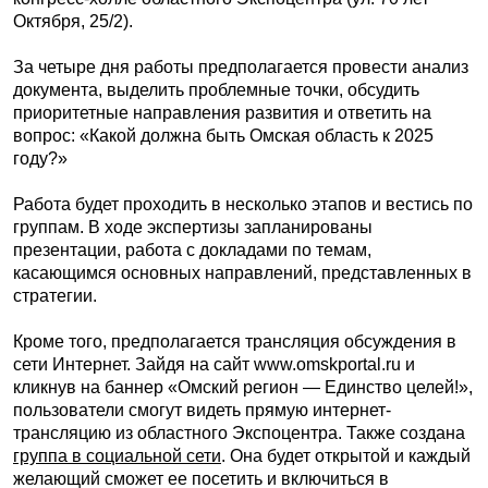
Октября, 25/2).
За четыре дня работы предполагается провести анализ
документа, выделить проблемные точки, обсудить
приоритетные направления развития и ответить на
вопрос: «Какой должна быть Омская область к 2025
году?»
Работа будет проходить в несколько этапов и вестись по
группам. В ходе экспертизы запланированы
презентации, работа с докладами по темам,
касающимся основных направлений, представленных в
стратегии.
Кроме того, предполагается трансляция обсуждения в
сети Интернет. Зайдя на сайт www.omskportal.ru и
кликнув на баннер «Омский регион — Единство целей!»,
пользователи смогут видеть прямую интернет-
трансляцию из областного Экспоцентра. Также создана
группа в социальной сети
. Она будет открытой и каждый
желающий сможет ее посетить и включиться в