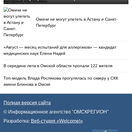
Омичи не могут улететь в Астану и Санкт-
Петербург
«Август — месяц испытаний для аллергиков» — кандидат
медицинских наук Елена Надей
В середине лета в Омской области пропали 122 жителя
Топ-модель Влада Рослякова прогулялась по скверу у СКК
имени Блинова в Омске
Полная версия сайта
© Информационное агентство "ОМСКРЕГИОН"
Разработка:
Веб-студия «Welcome!»