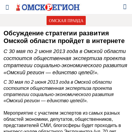
ОМСКАЯ ПРАВДА
Обсуждение стратегии развития
Омской области пройдет в интернете
С 30 мая по 2 июня 2013 года в Омской области
состоится общественная экспертиза проекта
стратегии социально-экономического развития
«Омский регион — единство целей!».
С 30 мая по 2 июня 2013 года в Омской области
состоится общественная экспертиза проекта
стратегии социально-экономического развития
«Омский регион — единство целей!».
Мероприятие с участием экспертов из самых разных
областей экономики, депутатов, общественников,
представителей СМИ, блогосферы будет проходить в
конгресс-холле областного Экспоцентра (ул. 70 лет