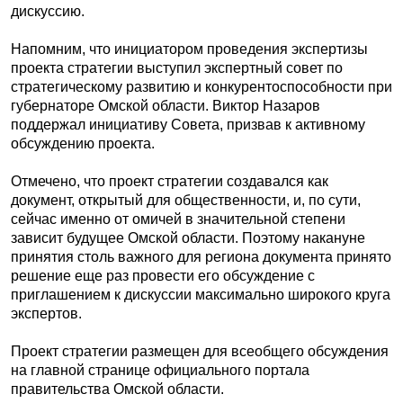
дискуссию.
Напомним, что инициатором проведения экспертизы
проекта стратегии выступил экспертный совет по
стратегическому развитию и конкурентоспособности при
губернаторе Омской области. Виктор Назаров
поддержал инициативу Совета, призвав к активному
обсуждению проекта.
Отмечено, что проект стратегии создавался как
документ, открытый для общественности, и, по сути,
сейчас именно от омичей в значительной степени
зависит будущее Омской области. Поэтому накануне
принятия столь важного для региона документа принято
решение еще раз провести его обсуждение с
приглашением к дискуссии максимально широкого круга
экспертов.
Проект стратегии размещен для всеобщего обсуждения
на главной странице официального портала
правительства Омской области.