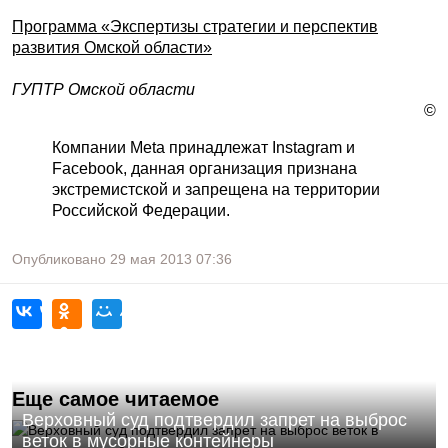
Программа «Экспертизы стратегии и перспектив
развития Омской области»
ГУПТР Омской области
©
Компании Meta принадлежат Instagram и
Facebook, данная организация признана
экстремистской и запрещена на территории
Российской Федерации.
Опубликовано
29 мая 2013
07:36
Еще самое читаемое
Верховный суд подтвердил запрет на выброс
веток в мусорные контейнеры