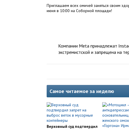
Приглашаем всех омичей заняться своим здор
июня в 10:00 на Соборной площади!
Компании Meta принадлежат Instag
экстремистской и запрещена на те
Самое читаемое за неделю
Верховный суд подтвердил