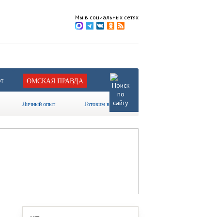
Мы в социальных сетях
т
ОМСКАЯ ПРАВДА
Личный опыт
Готовим вместе