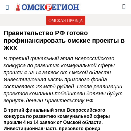
ОМСКАЯ ПРАВДА
Правительство РФ готово
профинансировать омские проекты в
ЖКХ
В третий финальный этап Всероссийского
конкурса по развитию коммунальной сферы
прошли 4 из 14 заявок от Омской области.
Инвестиционная часть призового фонда
составляет 23 млрд рублей. После реализации
проектов компании-победители должны будут
вернуть деньги Правительству РФ.
В третий финальный этап Всероссийского
конкурса по развитию коммунальной сферы
прошли 4 из 14 заявок от Омской области.
Инвестиционная часть призового фонда