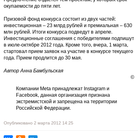
окупаемости до пяти лет.
Призовой фонд конкурса состоит из двух частей:
инвестиционная – 23 млрд рублей и премиальная – 630
млн рублей. Итоги конкурса подведут в апреле.
Инвестиционные соглашения с победителями подпишут
в июле-октябре 2012 года. Кроме того, вчера, 1 марта,
стартовал прием заявок на участие в конкурсе текущего
года. Прием продлится до 30 мая.
Автор Анна Бамбульская
©
Компании Meta принадлежат Instagram и
Facebook, данная организация признана
экстремистской и запрещена на территории
Российской Федерации.
Опубликовано
2 марта 2012
14:25