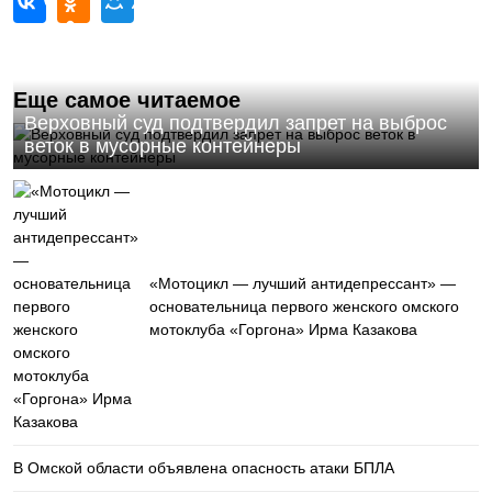
Еще самое читаемое
Верховный суд подтвердил запрет на выброс
веток в мусорные контейнеры
«Мотоцикл — лучший антидепрессант» —
основательница первого женского омского
мотоклуба «Горгона» Ирма Казакова
В Омской области объявлена опасность атаки БПЛА