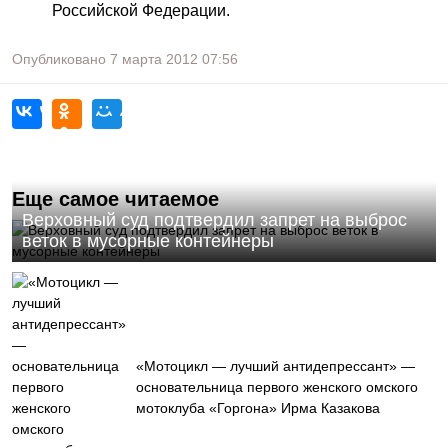
Российской Федерации.
Опубликовано
7 марта 2012
07:56
Еще самое читаемое
Верховный суд подтвердил запрет на выброс
веток в мусорные контейнеры
«Мотоцикл — лучший антидепрессант» —
основательница первого женского омского
мотоклуба «Горгона» Ирма Казакова