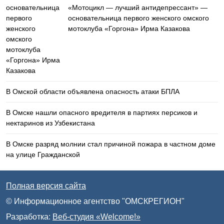
«Мотоцикл — лучший антидепрессант» —
основательница первого женского омского
мотоклуба «Горгона» Ирма Казакова
В Омской области объявлена опасность атаки БПЛА
В Омске нашли опасного вредителя в партиях персиков и
нектаринов из Узбекистана
В Омске разряд молнии стал причиной пожара в частном доме
на улице Гражданской
Полная версия сайта
© Информационное агентство "ОМСКРЕГИОН"
Разработка:
Веб-студия «Welcome!»