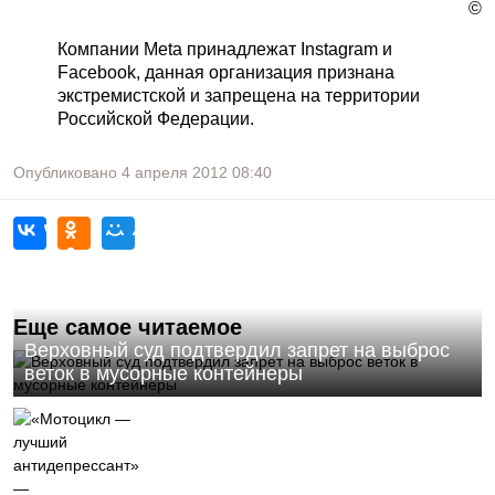
©
Компании Meta принадлежат Instagram и
Facebook, данная организация признана
экстремистской и запрещена на территории
Российской Федерации.
Опубликовано
4 апреля 2012
08:40
Еще самое читаемое
Верховный суд подтвердил запрет на выброс
веток в мусорные контейнеры