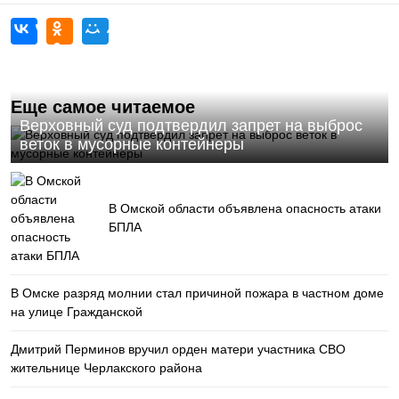
Еще самое читаемое
Верховный суд подтвердил запрет на выброс
веток в мусорные контейнеры
В Омской области объявлена опасность атаки
БПЛА
В Омске разряд молнии стал причиной пожара в частном доме
на улице Гражданской
Дмитрий Перминов вручил орден матери участника СВО
жительнице Черлакского района