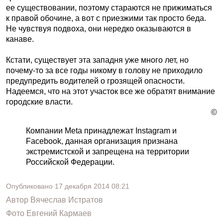
ее существовании, поэтому стараются не прижиматься
к правой обочине, а вот с приезжими так просто беда.
Не чувствуя подвоха, они нередко оказываются в
канаве.
Кстати, существует эта западня уже много лет, но
почему-то за все годы никому в голову не приходило
предупредить водителей о грозящей опасности.
Надеемся, что на этот участок все же обратят внимание
городские власти.
©
Компании Meta принадлежат Instagram и
Facebook, данная организация признана
экстремистской и запрещена на территории
Российской Федерации.
Опубликовано
17 декабря 2014
08:21
Автор
Вячеслав Истратов
Фото
Евгений Кармаев