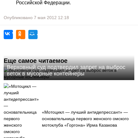
Российской Федерации.
Опубликовано
7 мая 2012
12:18
Еще самое читаемое
Верховный суд подтвердил запрет на выброс
веток в мусорные контейнеры
«Мотоцикл — лучший антидепрессант» —
основательница первого женского омского
мотоклуба «Горгона» Ирма Казакова