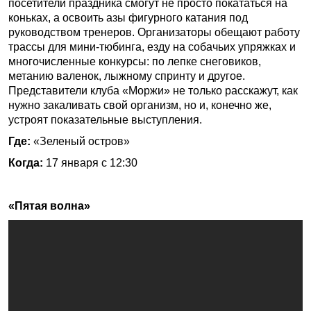
посетители праздника смогут не просто покататься на
коньках, а освоить азы фигурного катания под
руководством тренеров. Организаторы обещают работу
трассы для мини-тюбинга, езду на собачьих упряжках и
многочисленные конкурсы: по лепке снеговиков,
метанию валенок, лыжному спринту и другое.
Представители клуба «Моржи» не только расскажут, как
нужно закаливать свой организм, но и, конечно же,
устроят показательные выступления.
Где:
«Зеленый остров»
Когда:
17 января с 12:30
«Пятая волна»