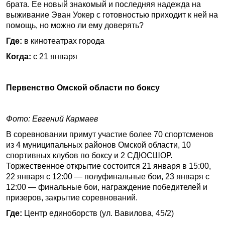
брата. Ее новый знакомый и последняя надежда на
выживание Эван Уокер с готовностью приходит к ней на
помощь, но можно ли ему доверять?
Где:
в кинотеатрах города
Когда:
с 21 января
Первенство Омской области по боксу
Фото: Евгений Кармаев
В соревновании примут участие более 70 спортсменов
из 4 муниципальных районов Омской области, 10
спортивных клубов по боксу и 2 СДЮСШОР.
Торжественное открытие состоится 21 января в 15:00,
22 января с 12:00 — полуфинальные бои, 23 января с
12:00 — финальные бои, награждение победителей и
призеров, закрытие соревнований.
Где:
Центр единоборств (ул. Вавилова, 45/2)