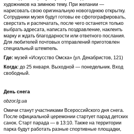
художников на зимнюю тему. При желании —
нарисовать свою оригинальную новогоднюю открытку.
Сотрудники музея будут готовы ее сфотографировать,
сверстать и распечатать, после чего останется только
выбрать адресата, написать поздравление, наклеить
марку и ждать благодарности или ответного послания.
Для любителей почтовых отправлений приготовлен
специальный штемпель.
Где:
музей «Искусство Омска» (ул. Декабристов, 121)
Когда:
до 25 января. Выходной — понедельник. Вход
свободный.
День снега
obzor.lg.ua
Омичи станут участниками Всероссийского дня снега.
После официальной церемонии стартует парад детских
санок. Старт парада — в 13:10. Также на территории
парка будут работать разные спортивные площадки,