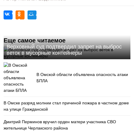
Еще самое читаемое
Верховный суд подтвердил запрет на выброс
веток в мусорные контейнеры
В Омской области объявлена опасность атаки
БПЛА
В Омске разряд молнии стал причиной пожара в частном доме
на улице Гражданской
Дмитрий Перминов вручил орден матери участника СВО
жительнице Черлакского района