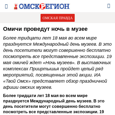
ОМСКАЯ ПРАВДА
Омичи проведут ночь в музее
Более тридцати лет 18 мая во всем мире
празднуется Международный день музеев. В это
день посетители могут совершенно бесплатно
посмотреть все представленные экспозиции. 19
мая омичей ждет «Ночь музеев». В выставочных
комплексах Прииртышья пройдет целый ряд
мероприятий, посвященных этой акции. ИА
«Твой Омск» представляет обзор праздничной
афиши омских музеев.
Более тридцати лет 18 мая во всем мире
празднуется Международный день музеев. В это
день посетители могут совершенно бесплатно
посмотреть все представленные экспозиции. 19