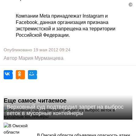
©
Компании Meta принадлежат Instagram и
Facebook, данная организация признана
экстремистской и запрещена на территории
Российской Федерации.
Опубликовано
19 мая 2012
09:24
Автор
Мария Мурманцева
Еще самое читаемое
Верховный суд подтвердил запрет на выброс
веток в мусорные контейнеры
В Омской области объявлена опасность атаки