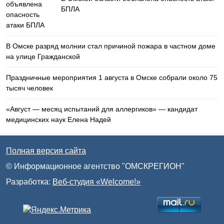
БПЛА
В Омске разряд молнии стал причиной пожара в частном доме
на улице Гражданской
Праздничные мероприятия 1 августа в Омске собрали около 75
тысяч человек
«Август — месяц испытаний для аллергиков» — кандидат
медицинских наук Елена Надей
Полная версия сайта
© Информационное агентство "ОМСКРЕГИОН"
Разработка:
Веб-студия «Welcome!»