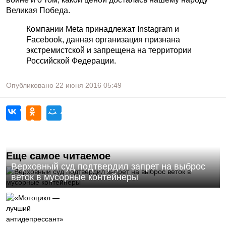
Великая Победа.
Компании Meta принадлежат Instagram и
Facebook, данная организация признана
экстремистской и запрещена на территории
Российской Федерации.
Опубликовано
22 июня 2016
05:49
Еще самое читаемое
Верховный суд подтвердил запрет на выброс
веток в мусорные контейнеры