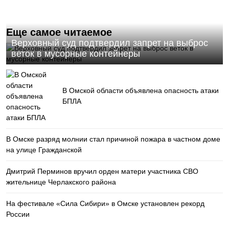
Еще самое читаемое
Верховный суд подтвердил запрет на выброс
веток в мусорные контейнеры
В Омской области объявлена опасность атаки
БПЛА
В Омске разряд молнии стал причиной пожара в частном доме
на улице Гражданской
Дмитрий Перминов вручил орден матери участника СВО
жительнице Черлакского района
На фестивале «Сила Сибири» в Омске установлен рекорд
России