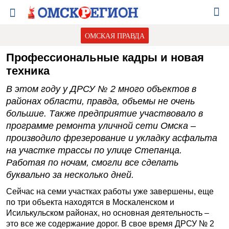
ОМСКАЯ ПРАВДА
Профессиональные кадры и новая
техника
В этом году у ДРСУ № 2 много объектов в
районах области, правда, объемы не очень
большие. Также предприятие участвовало в
программе ремонта уличной сети Омска –
производило фрезерование и укладку асфальта
на участке трассы по улице Степанца.
Работая по ночам, смогли все сделать
буквально за несколько дней.
Сейчас на семи участках работы уже завершены, еще
по три объекта находятся в Москаленском и
Исилькульском районах, но основная деятельность –
это все же содержание дорог. В свое время ДРСУ № 2