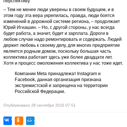
перспективу.
– Тем не менее люди уверены в своем будущем, и в
этом году эта вера укрепилась, правда, люди боятся
изменений в дорожной системе региона, – продолжает
Юрий Игнашин. – Но, с другой стороны, у нас всегда
будет работа, а значит, будет и зарплата. Дороги в
любом случае надо ремонтировать и содержать. Людей
держит любовь к своему делу, для многих предприятие
является родным домом, поскольку большая часть
коллектива работает здесь уже более двадцати лет.
Хотя и процесс омоложения коллектива у нас тоже идет.
Компании Meta принадлежат Instagram и
Facebook, данная организация признана
экстремистской и запрещена на территории
Российской Федерации.
Опубликовано
28 сентября 2016
07:51