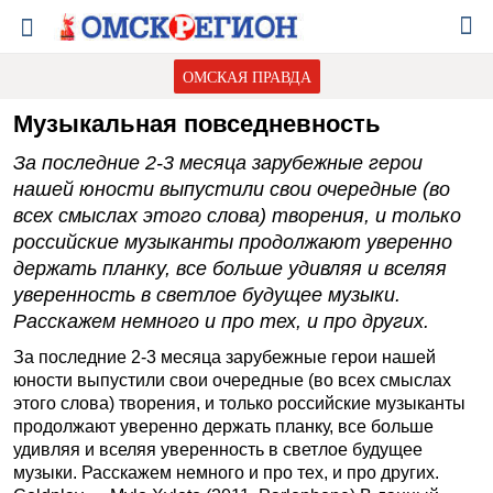
ОМСКАЯ ПРАВДА
Музыкальная повседневность
За последние 2-3 месяца зарубежные герои
нашей юности выпустили свои очередные (во
всех смыслах этого слова) творения, и только
российские музыканты продолжают уверенно
держать планку, все больше удивляя и вселяя
уверенность в светлое будущее музыки.
Расскажем немного и про тех, и про других.
За последние 2-3 месяца зарубежные герои нашей
юности выпустили свои очередные (во всех смыслах
этого слова) творения, и только российские музыканты
продолжают уверенно держать планку, все больше
удивляя и вселяя уверенность в светлое будущее
музыки. Расскажем немного и про тех, и про других.