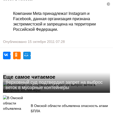
©
Компании Meta принадлежат Instagram и
Facebook, данная организация признана
экстремистской и запрещена на территории
Российской Федерации.
Опубликовано
15 октября 2011
07:28
Еще самое читаемое
Верховный суд подтвердил запрет на выброс
веток в мусорные контейнеры
В Омской области объявлена опасность атаки
БПЛА