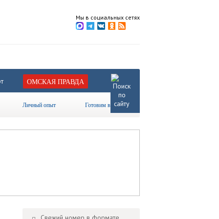
Мы в социальных сетях
т
ОМСКАЯ ПРАВДА
Личный опыт
Готовим вместе
Свежий номер в формате