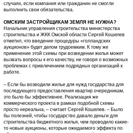
случаях, если компания или гражданин не смогли
выполнить свои обязательства.
ОМСКИМ ЗАСТРОЙЩИКАМ ЗЕМЛЯ НЕ НУЖНА?
Начальник управления строительства министерства
строительства и ЖКК Омской области Сергей Кошелев
отметил, что введение процедуры «голландских
аукционов» будет делом трудоемким. К тому же
применение этой схемы при возведении жилья может
вызвать вопросы к его качеству, не говоря о возможных
проблемах с привлечением подрядных организаций к
работе.
– Если бы возводили жилье для нужд государства для
последующего предоставления квартир очередникам,
это было бы эффективнее. Реализация же
коммерческого проекта в рамках подобной схемы
просто нереальна, – считает Сергей Кошелев. – Было
бы полезней, чтобы государство давало деньги для
строительства бюджетного жилья, чем проводило какие-
то новые аукционы, которые ожидаемого эффекта по