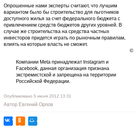
Опрошенные нами эксперты считают, что лучшим
вариантом было бы строительство для льготников
доступного жилья за счет федерального бюджета с
привлечением средств бюджетов других уровней. В
случае же строительства на средства частных
инвесторов придется играть по рыночным правилам,
влиять на которые власть не сможет.
©
Компании Meta принадлежат Instagram и
Facebook, данная организация признана
экстремистской и запрещена на территории
Российской Федерации.
Опубликовано
5 июня 2012
13:31
Автор
Евгений Орлов