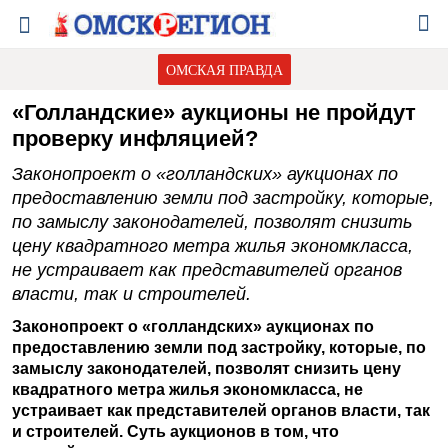
ОМСКАЯ ПРАВДА
«Голландские» аукционы не пройдут
проверку инфляцией?
Законопроект о «голландских» аукционах по
предоставлению земли под застройку, которые,
по замыслу законодателей, позволят снизить
цену квадратного метра жилья экономкласса,
не устраивает как представителей органов
власти, так и строителей.
Законопроект о «голландских» аукционах по
предоставлению земли под застройку, которые, по
замыслу законодателей, позволят снизить цену
квадратного метра жилья экономкласса, не
устраивает как представителей органов власти, так
и строителей. Суть аукционов в том, что