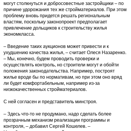
могут столкнуться и добросовестные застройщики – по
причине удорожания тех же стройматериалов. При этом
проблему вновь придется решать региональным
властям, поскольку законопроект предполагает
привлечение дольщиков к строительству жилья
экономкласса.
– Введение таких аукционов может привести и к
ухудшению качества жилья, – считает Олеся Назаренко.
– Мы, конечно, будем проводить проверки и
осуществлять контроль, но строители могут и обойти
положения законодательства. Например, построят
жилье вроде бы по нормативам, но при этом оно вряд
ли будет комфортабельным, например из-за
низкокачественных стройматериалов.
С ней согласен и представитель минстроя.
– Здесь что-то не продумано, надо сделать более
прозрачным механизм реализации программы и
контроля, – добавил Сергей Кошелев. –