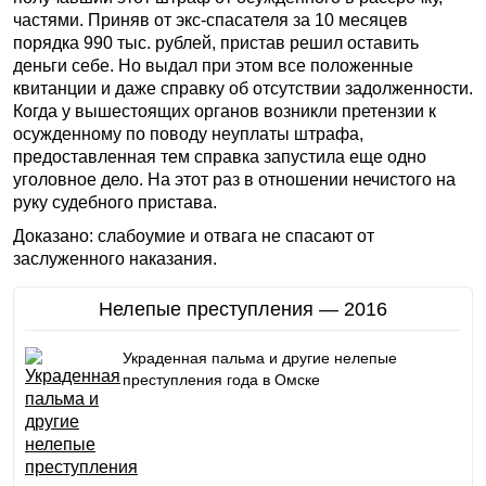
частями. Приняв от экс-спасателя за 10 месяцев
порядка 990 тыс. рублей, пристав решил оставить
деньги себе. Но выдал при этом все положенные
квитанции и даже справку об отсутствии задолженности.
Когда у вышестоящих органов возникли претензии к
осужденному по поводу неуплаты штрафа,
предоставленная тем справка запустила еще одно
уголовное дело. На этот раз в отношении нечистого на
руку судебного пристава.
Доказано: слабоумие и отвага не спасают от
заслуженного наказания.
Нелепые преступления — 2016
Украденная пальма и другие нелепые
преступления года в Омске