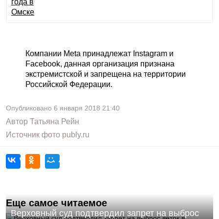
Компании Meta принадлежат Instagram и
Facebook, данная организация признана
экстремистской и запрещена на территории
Российской Федерации.
Опубликовано
6 января 2018
21:40
Автор
Татьяна Рейн
Источник фото
publy.ru
Еще самое читаемое
Верховный суд подтвердил запрет на выброс