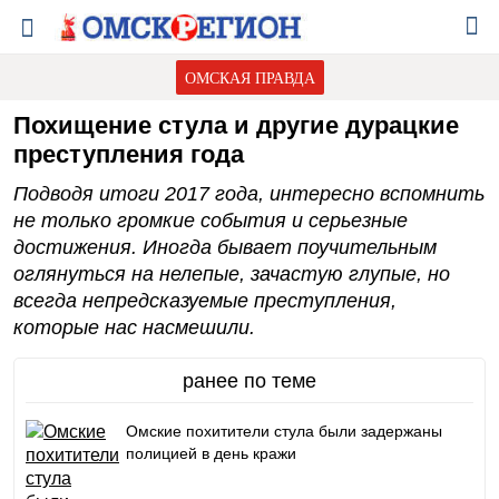
ОМСКАЯ ПРАВДА
Похищение стула и другие дурацкие
преступления года
Подводя итоги 2017 года, интересно вспомнить
не только громкие события и серьезные
достижения. Иногда бывает поучительным
оглянуться на нелепые, зачастую глупые, но
всегда непредсказуемые преступления,
которые нас насмешили.
ранее по теме
Омские похитители стула были задержаны
полицией в день кражи