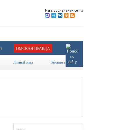
Мы в социальных сетях
т
ОМСКАЯ ПРАВДА
Личный опыт
Готовим вместе