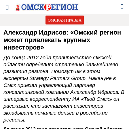
ОМСКАЯ ПРАВДА
Александр Идрисов: «Омский регион
может привлекать крупных
инвесторов»
До конца 2012 года правительство Омской
области определит стратегию дальнейшего
развития региона. Помогут им в этом
эксперты Strategy Partners Group. Накануне в
Омск приехал управляющий партнер
консалтинговой компании Александр Идрисов. В
интервью корреспонденту ИА «Твой Омск» он
рассказал, что заставляет инвесторов
вкладывать немалые деньги в российские
регионы.