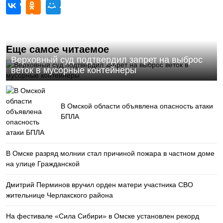
Еще самое читаемое
Верховный суд подтвердил запрет на выброс
веток в мусорные контейнеры
В Омской области объявлена опасность атаки
БПЛА
В Омске разряд молнии стал причиной пожара в частном доме
на улице Гражданской
Дмитрий Перминов вручил орден матери участника СВО
жительнице Черлакского района
На фестивале «Сила Сибири» в Омске установлен рекорд