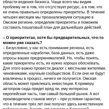
области ведения бизнеса. Чаще всего мы видим
проблему не в том, что отсутствует ресурс, а в том, что
не очень правильно определены приоритеты. В течение
четырех месяцев мы проанализируем ситуацию в
Омском регионе, определим приоритеты и поможем
составить пошаговый план для дальнейших действий.
– О приоритетах, хотя бы предварительных, что-то
можно уже сказать?
– Безусловно, у нас есть понимание региона, есть
определенные наработки, база данных, есть даже
опросы ваших предпринимателей. Но, чтобы понять,
какие приоритеты есть, их нужно хорошо обосновать.
Для этого важно провести диалог с местными жителями,
чиновниками, научным сообществом. Если они не будут
вовлечены в процесс, ничего не получится. Омская
область может привлекать инвестиции. К примеру,
автопром сюда придет вряд ли, ему интересна
европейская часть, там самый большой рынок. А вот
производители станков могут – при условии гарантии,
что в течение трех лет они получат здесь качественную