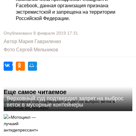
Facebook, данная организация признана
экстремистской и запрещена на территории
Российской Федерации.
Опубликовано
8 февраля 2019
17:31
Автор
Мария Гавриленко
Фото
Сергей Мельников
Еще самое читаемое
Верховный суд подтвердил запрет на выброс
веток в мусорные контейнеры