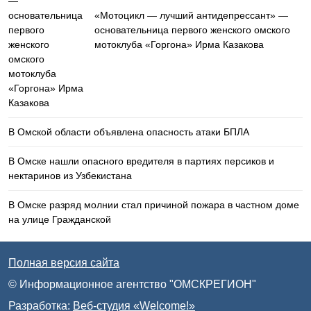
«Мотоцикл — лучший антидепрессант» —
основательница первого женского омского
мотоклуба «Горгона» Ирма Казакова
В Омской области объявлена опасность атаки БПЛА
В Омске нашли опасного вредителя в партиях персиков и
нектаринов из Узбекистана
В Омске разряд молнии стал причиной пожара в частном доме
на улице Гражданской
Полная версия сайта
© Информационное агентство "ОМСКРЕГИОН"
Разработка:
Веб-студия «Welcome!»