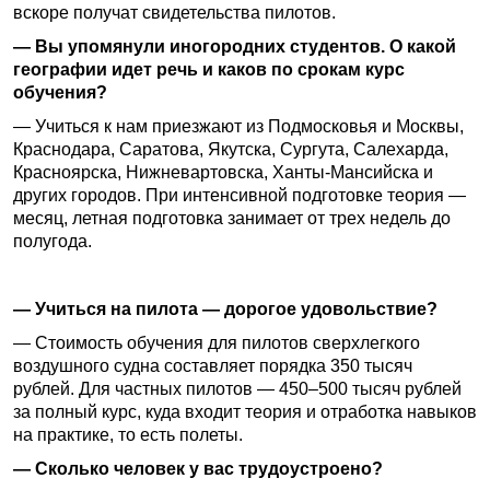
вскоре получат свидетельства пилотов.
— Вы упомянули иногородних студентов. О какой
географии идет речь и каков по срокам курс
обучения?
— Учиться к нам приезжают из Подмосковья и Москвы,
Краснодара, Саратова, Якутска, Сургута, Салехарда,
Красноярска, Нижневартовска, Ханты-Мансийска и
других городов. При интенсивной подготовке теория —
месяц, летная подготовка занимает от трех недель до
полугода.
— Учиться на пилота — дорогое удовольствие?
— Стоимость обучения для пилотов сверхлегкого
воздушного судна составляет порядка 350 тысяч
рублей. Для частных пилотов — 450–500 тысяч рублей
за полный курс, куда входит теория и отработка навыков
на практике, то есть полеты.
— Сколько человек у вас трудоустроено?