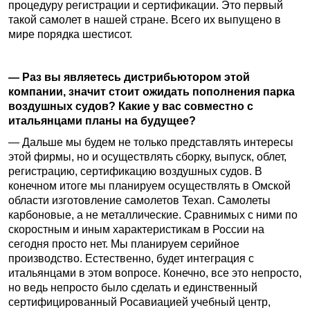
процедуру регистрации и сертификации. Это первый
такой самолет в нашей стране. Всего их выпущено в
мире порядка шестисот.
— Раз вы являетесь дистрибьютором этой
компании, значит стоит ожидать пополнения парка
воздушных судов? Какие у вас совместно с
итальянцами планы на будущее?
— Дальше мы будем не только представлять интересы
этой фирмы, но и осуществлять сборку, выпуск, облет,
регистрацию, сертификацию воздушных судов. В
конечном итоге мы планируем осуществлять в Омской
области изготовление самолетов Texan. Самолеты
карбоновые, а не металлические. Сравнимых с ними по
скоростным и иным характеристикам в России на
сегодня просто нет. Мы планируем серийное
производство. Естественно, будет интеграция с
итальянцами в этом вопросе. Конечно, все это непросто,
но ведь непросто было сделать и единственный
сертифицированный Росавиацией учебный центр,