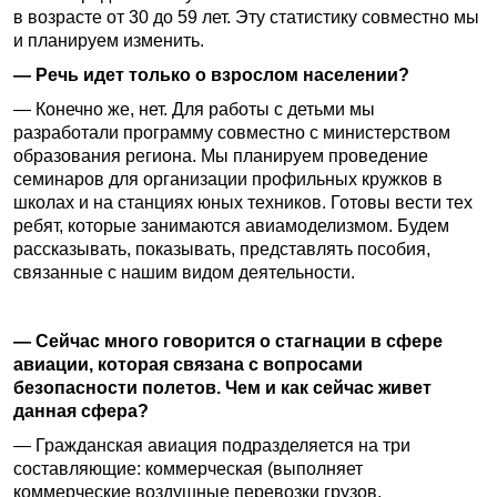
в возрасте от 30 до 59 лет. Эту статистику совместно мы
и планируем изменить.
— Речь идет только о взрослом населении?
— Конечно же, нет. Для работы с детьми мы
разработали программу совместно с министерством
образования региона. Мы планируем проведение
семинаров для организации профильных кружков в
школах и на станциях юных техников. Готовы вести тех
ребят, которые занимаются авиамоделизмом. Будем
рассказывать, показывать, представлять пособия,
связанные с нашим видом деятельности.
— Сейчас много говорится о стагнации в сфере
авиации, которая связана с вопросами
безопасности полетов. Чем и как сейчас живет
данная сфера?
— Гражданская авиация подразделяется на три
составляющие: коммерческая (выполняет
коммерческие воздушные перевозки грузов,