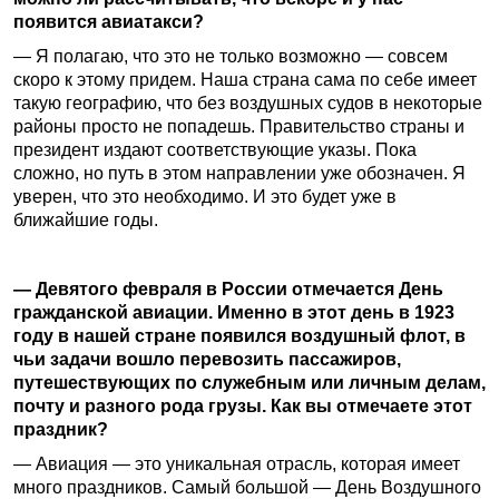
появится авиатакси?
— Я полагаю, что это не только возможно — совсем
скоро к этому придем. Наша страна сама по себе имеет
такую географию, что без воздушных судов в некоторые
районы просто не попадешь. Правительство страны и
президент издают соответствующие указы. Пока
сложно, но путь в этом направлении уже обозначен. Я
уверен, что это необходимо. И это будет уже в
ближайшие годы.
— Девятого февраля в России отмечается День
гражданской авиации. Именно в этот день в 1923
году в нашей стране появился воздушный флот, в
чьи задачи вошло перевозить пассажиров,
путешествующих по служебным или личным делам,
почту и разного рода грузы. Как вы отмечаете этот
праздник?
— Авиация — это уникальная отрасль, которая имеет
много праздников. Самый большой — День Воздушного