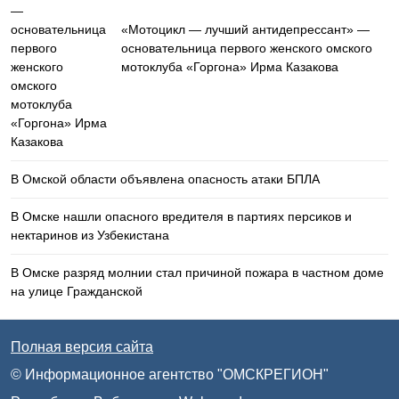
«Мотоцикл — лучший антидепрессант» —
основательница первого женского омского
мотоклуба «Горгона» Ирма Казакова
В Омской области объявлена опасность атаки БПЛА
В Омске нашли опасного вредителя в партиях персиков и
нектаринов из Узбекистана
В Омске разряд молнии стал причиной пожара в частном доме
на улице Гражданской
Полная версия сайта
© Информационное агентство "ОМСКРЕГИОН"