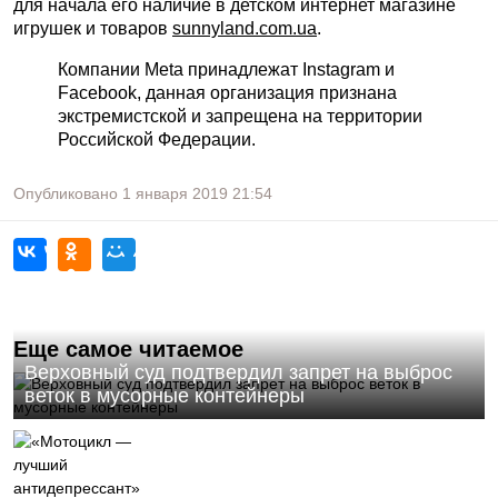
для начала его наличие в детском интернет магазине
игрушек и товаров
sunnyland.com.ua
.
Компании Meta принадлежат Instagram и
Facebook, данная организация признана
экстремистской и запрещена на территории
Российской Федерации.
Опубликовано
1 января 2019
21:54
Еще самое читаемое
Верховный суд подтвердил запрет на выброс
веток в мусорные контейнеры