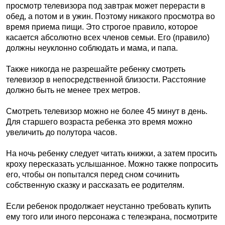
просмотр телевизора под завтрак может перерасти в
обед, а потом и в ужин. Поэтому никакого просмотра во
время приема пищи. Это строгое правило, которое
касается абсолютно всех членов семьи. Его (правило)
должны неуклонно соблюдать и мама, и папа.
Также никогда не разрешайте ребенку смотреть
телевизор в непосредственной близости. Расстояние
должно быть не менее трех метров.
Смотреть телевизор можно не более 45 минут в день.
Для старшего возраста ребенка это время можно
увеличить до полутора часов.
На ночь ребенку следует читать книжки, а затем просить
кроху пересказать услышанное. Можно также попросить
его, чтобы он попытался перед сном сочинить
собственную сказку и рассказать ее родителям.
Если ребенок продолжает неустанно требовать купить
ему того или иного персонажа с телеэкрана, посмотрите