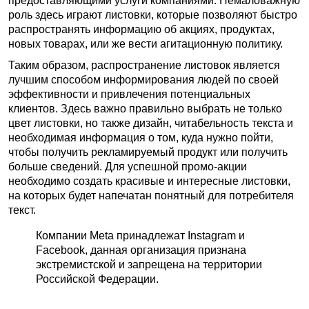
предоставляющими услуги компаниями. Немаловажную
роль здесь играют листовки, которые позволяют быстро
распространять информацию об акциях, продуктах,
новых товарах, или же вести агитационную политику.
Таким образом, распространение листовок является
лучшим способом информирования людей по своей
эффективности и привлечения потенциальных
клиентов. Здесь важно правильно выбрать не только
цвет листовки, но также дизайн, читабельность текста и
необходимая информация о том, куда нужно пойти,
чтобы получить рекламируемый продукт или получить
больше сведений. Для успешной промо-акции
необходимо создать красивые и интересные листовки,
на которых будет напечатан понятный для потребителя
текст.
Компании Meta принадлежат Instagram и
Facebook, данная организация признана
экстремистской и запрещена на территории
Российской Федерации.