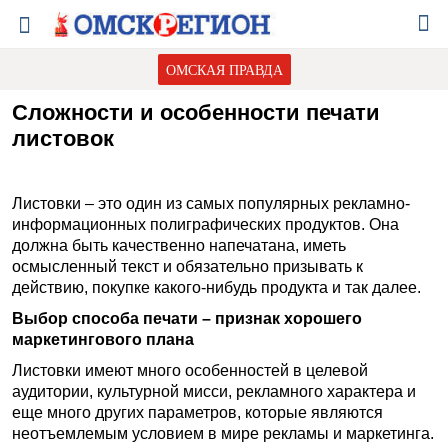
ОМСКАЯ ПРАВДА
Сложности и особенности печати
листовок
Листовки – это один из самых популярных рекламно-
информационных полиграфических продуктов. Она
должна быть качественно напечатана, иметь
осмысленный текст и обязательно призывать к
действию, покупке какого-нибудь продукта и так далее.
Выбор способа печати – признак хорошего
маркетингового плана
Листовки имеют много особенностей в целевой
аудитории, культурной мисси, рекламного характера и
еще много других параметров, которые являются
неотъемлемым условием в мире рекламы и маркетинга.