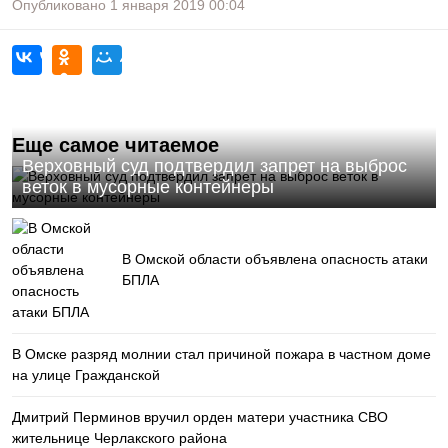
Опубликовано
1 января 2019
00:04
Еще самое читаемое
Верховный суд подтвердил запрет на выброс
веток в мусорные контейнеры
В Омской области объявлена опасность атаки
БПЛА
В Омске разряд молнии стал причиной пожара в частном доме
на улице Гражданской
Дмитрий Перминов вручил орден матери участника СВО
жительнице Черлакского района