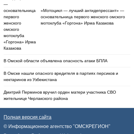
«Мотоцикл — лучший антидепрессант» —
основательница первого женского омского
мотоклуба «Горгона» Ирма Казакова
В Омской области объявлена опасность атаки БПЛА
В Омске нашли опасного вредителя в партиях персиков и
нектаринов из Узбекистана
Дмитрий Перминов вручил орден матери участника СВО
жительнице Черлакского района
Полная версия сайта
© Информационное агентство "ОМСКРЕГИОН"