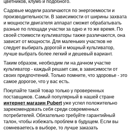
цветников, клумб и подобного.
Садовые модели различаются по энергоемкости и
производительности. В зависимости от ширины захвата
и мощности двигателя аппарат сможет обрабатывать
разные по площади участки за одно и то же время. По
своей стоимости культиваторы также различаются, она
зависит от мощности. Для маленьких участков не
следует выбирать дорогой и мощный культиватор,
лучше выбрать более легкий и дешевый вариант.
Таким образом, необходим ли на дачном участке
культиватор - каждый решает сам, в зависимости от
своих предпочтений. Только помните, что здоровье - это
самое дорогое, что у вас есть.
Покупайте такой товар только у проверенных
поставщиков. Самый популярный в нашей стране
интернет магазин Pubert
уже успел положительно
зарекомендовать себя среди современных
потребителей. Обязательно требуйте гарантийный
талон, чтобы избежать проблем в будущем. Если вы
сомневаетесь в выборе, то лучше заказать