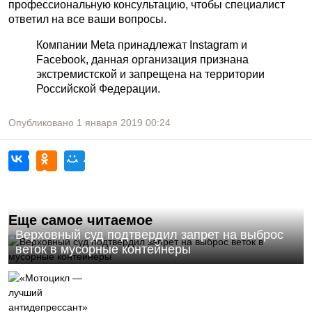
профессиональную консультацию, чтобы специалист
ответил на все ваши вопросы.
Компании Meta принадлежат Instagram и
Facebook, данная организация признана
экстремистской и запрещена на территории
Российской Федерации.
Опубликовано
1 января 2019
00:24
Еще самое читаемое
Верховный суд подтвердил запрет на выброс
веток в мусорные контейнеры