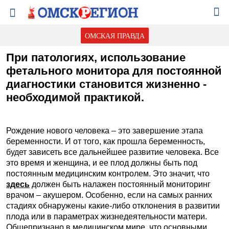
ОМСКАЯ ПРАВДА
При патологиях, использование
фетального монитора для постоянной
диагностики становится жизненно -
необходимой практикой.
Рождение нового человека – это завершение этапа
беременности. И от того, как прошла беременность,
будет зависеть все дальнейшее развитие человека. Все
это время и женщина, и ее плод должны быть под
постоянным медицинским контролем. Это значит, что
здесь
должен быть налажен постоянный мониторинг
врачом – акушером. Особенно, если на самых ранних
стадиях обнаружены какие-либо отклонения в развитии
плода или в параметрах жизнедеятельности матери.
Общепризнано в медицинском мире, что основными