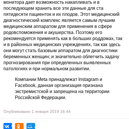
монитора дает возможность накапливать и в
последующем хранить все эти данные для ста
пятидесяти пациенток и их плодов. Этот медицинский
диагностический комплекс является самым лучшим
медицинским аппаратом для применения в сфере
родовспоможения и акушерства. Поэтому его
рекомендуется применять как в больших роддомах, так
и в районных медицинских учреждениях, так как здесь
они могут стать базовым аппаратом для диагностики
беременных женщин; и значительно облегчить задачу
прогнозирования при определенных выявленных
патологиях и при нормальном развитии.
Компании Meta принадлежат Instagram и
Facebook, данная организация признана
экстремистской и запрещена на территории
Российской Федерации.
Опубликовано
1 января 2019
16:44