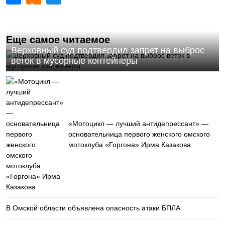
Еще самое читаемое
Верховный суд подтвердил запрет на выброс
веток в мусорные контейнеры
«Мотоцикл — лучший антидепрессант» —
основательница первого женского омского
мотоклуба «Горгона» Ирма Казакова
В Омской области объявлена опасность атаки БПЛА