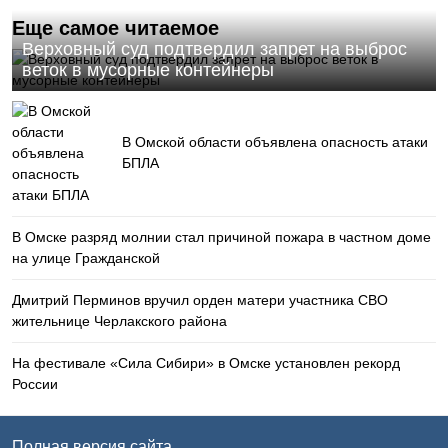
Еще самое читаемое
Верховный суд подтвердил запрет на выброс
веток в мусорные контейнеры
В Омской области объявлена опасность атаки
БПЛА
В Омске разряд молнии стал причиной пожара в частном доме
на улице Гражданской
Дмитрий Перминов вручил орден матери участника СВО
жительнице Черлакского района
На фестивале «Сила Сибири» в Омске установлен рекорд
России
Полная версия сайта