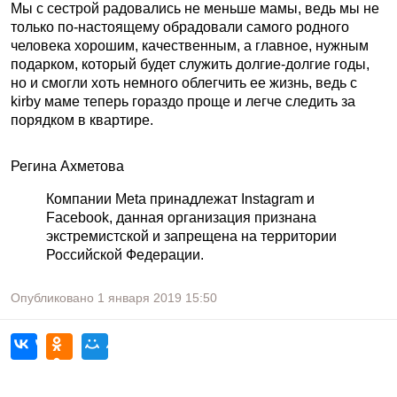
Мы с сестрой радовались не меньше мамы, ведь мы не
только по-настоящему обрадовали самого родного
человека хорошим, качественным, а главное, нужным
подарком, который будет служить долгие-долгие годы,
но и смогли хоть немного облегчить ее жизнь, ведь с
kirby маме теперь гораздо проще и легче следить за
порядком в квартире.
Регина Ахметова
Компании Meta принадлежат Instagram и
Facebook, данная организация признана
экстремистской и запрещена на территории
Российской Федерации.
Опубликовано
1 января 2019
15:50