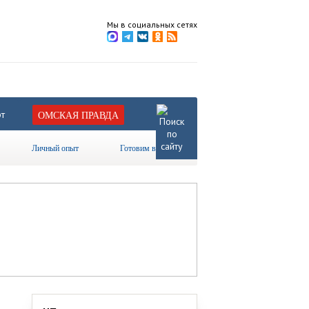
Мы в социальных сетях
т
ОМСКАЯ ПРАВДА
Личный опыт
Готовим вместе