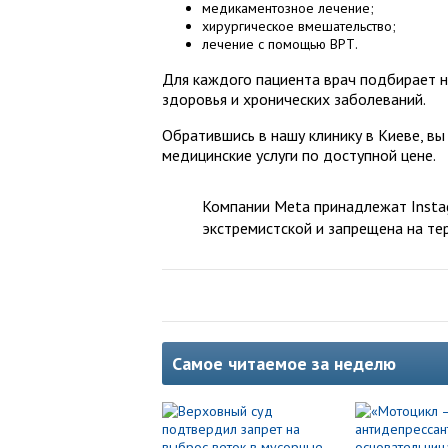
медикаментозное лечение;
хирургическое вмешательство;
лечение с помощью ВРТ.
Для каждого пациента врач подбирает н
здоровья и хронических заболеваний.
Обратившись в нашу клинику в Киеве, вы
медицинские услуги по доступной цене.
Компании Meta принадлежат Instag
экстремистской и запрещена на те
Самое читаемое за неделю