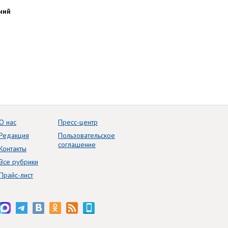
ний
О нас
Пресс-центр
Редакция
Пользовательское
соглашение
Контакты
Все рубрики
Прайс-лист