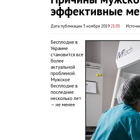
эффективные ме
Дата публикации 3 ноября 2019
21:05
Источн
Бесплодие в
Украине
становится все
более
актуальной
проблемой.
Мужское
бесплодие в
последние
несколько лет
— не менее