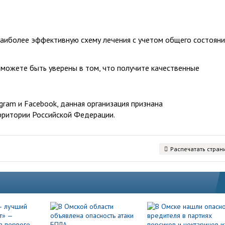
аиболее эффективную схему лечения с учетом общего состояни
 можете быть уверены в том, что получите качественные
ram и Facebook, данная организация признана
рритории Российской Федерации.
Распечатать стран