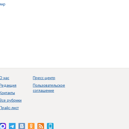
О нас
Пресс-центр
Редакция
Пользовательское
соглашение
Контакты
Все рубрики
Прайс-лист