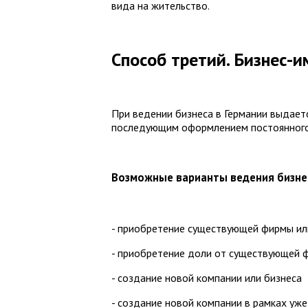
вида на жительство.
Способ третий. Бизнес-
При ведении бизнеса в Германии выдает
последующим оформлением постоянного
Возможные варианты ведения бизне
- приобретение существующей фирмы ил
- приобретение доли от существующей 
- создание новой компании или бизнеса
- создание новой компании в рамках уж