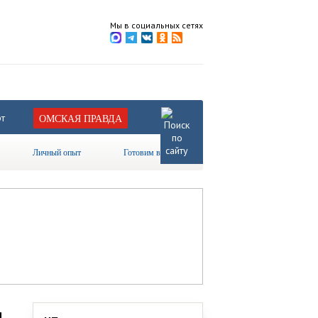
Мы в социальных сетях
т
ОМСКАЯ ПРАВДА
Личный опыт
Готовим вместе
.