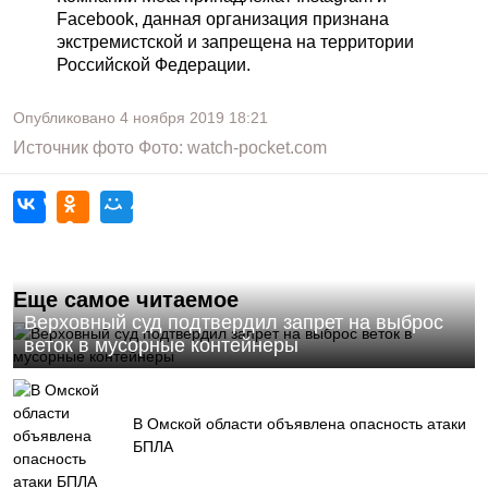
Facebook, данная организация признана
экстремистской и запрещена на территории
Российской Федерации.
Опубликовано
4 ноября 2019
18:21
Источник фото
Фото: watch-pocket.com
Еще самое читаемое
Верховный суд подтвердил запрет на выброс
веток в мусорные контейнеры
В Омской области объявлена опасность атаки
БПЛА