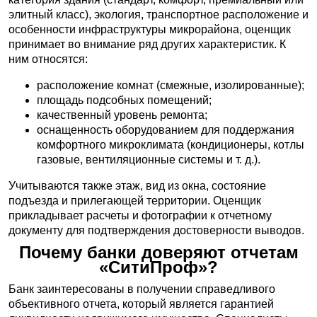
элитный класс), экология, транспортное расположение и
особенности инфраструктуры микрорайона, оценщик
принимает во внимание ряд других характеристик. К
ним относятся:
расположение комнат (смежные, изолированные);
площадь подсобных помещений;
качественный уровень ремонта;
оснащенность оборудованием для поддержания
комфортного микроклимата (кондиционеры, котлы
газовые, вентиляционные системы и т. д.).
Учитываются также этаж, вид из окна, состояние
подъезда и прилегающей территории. Оценщик
прикладывает расчеты и фотографии к отчетному
документу для подтверждения достоверности выводов.
Почему банки доверяют отчетам
«СитиПроф»?
Банк заинтересованы в получении справедливого
объективного отчета, который является гарантией