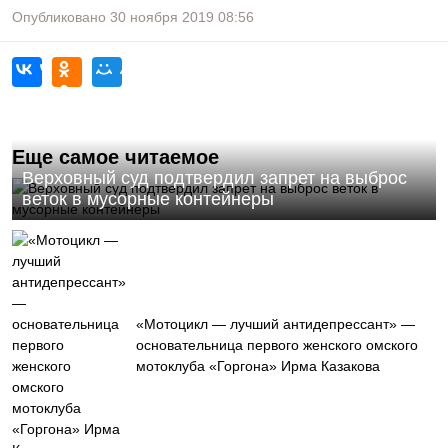
Опубликовано
30 ноября 2019
08:56
Еще самое читаемое
Верховный суд подтвердил запрет на выброс
веток в мусорные контейнеры
«Мотоцикл — лучший антидепрессант» —
основательница первого женского омского
мотоклуба «Горгона» Ирма Казакова