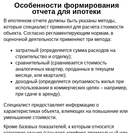
Особенности формирования
отчета для ипотеки
В ипотечном отчете должны быть указаны методы,
которые специалист применял для расчета стоимости
объекта. Согласно регламентирующим нормам, в
оценочной деятельности применяют три метода:
затратный (определяется сумма расходов на
строительство и отделку);
сравнительный (сравнивается стоимость
аналогичных квартир, проданных в текущем
месяце, или квартале);
доходный (определяется окупаемость жилья при
использовании в коммерческих целях – например,
при сдаче в аренду).
Специалист предоставляет информацию о
характеристиках объекта, влияющих на повышение или
уменьшение стоимости.
Кроме базовых показателей, к которым относится
категория здания (стандарт, комфорт, премиальный или