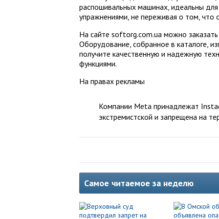
распошивальных машинах, идеальны для
упражнениями, не переживая о том, что 
На сайте softorg.com.ua можно заказат
Оборудование, собранное в каталоге, и
получите качественную и надежную техни
функциями.
На правах рекламы
Компании Meta принадлежат Instag
экстремистской и запрещена на те
Самое читаемое за неделю