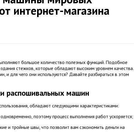
от интернет-магазина
ыполняют большое количество полезных функций. Подобное
здания стежков, которые обладают высоким уровнем качества.
н, и для чего они используются? Давайте разбираться в этом
ки распошивальных машин
использования, обладают следующими характеристиками:
и одновременно, поэтому процесс выполнения работ ускоряется;
кие и тройные швы, что позволит вам сэкономить деньги на