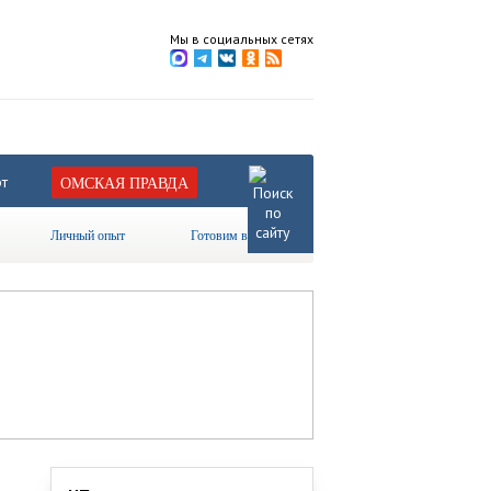
Мы в социальных сетях
т
ОМСКАЯ ПРАВДА
Личный опыт
Готовим вместе