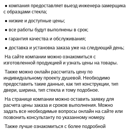
● компания предоставляет выезд инженера-замерщика
с образцами стекла;
● низкие и доступные цены;
● все работы будут выполнены в срок;
● гарантия качества и обслуживания;
● доставка и установка заказа уже на следующий день;
На сайте компании можно ознакомиться с
изготовленной продукцией и узнать цены на товары.
Также можно онлайн рассчитать цену по
индивидуальному проекту душевой. Необходимо
предоставить такие данные, как тип конструкции, тип
двери, ширина, тип стекла и тому подобное.
На странице компании можно оставить заявку для
расчета цены заказа и сроков выполнения. Можно
задать все необходимые вопросы онлайн на сайте или
позвонить консультанту по указанному номеру.
Также лучше ознакомиться с более подробной