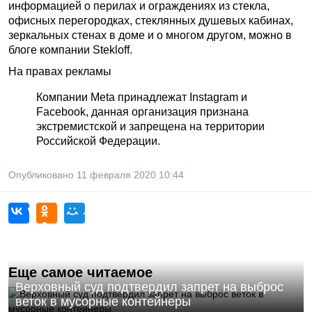
информацией о перилах и ограждениях из стекла,
офисных перегородках, стеклянных душевых кабинах,
зеркальных стенах в доме и о многом другом, можно в
блоге компании Stekloff.
На правах рекламы
Компании Meta принадлежат Instagram и
Facebook, данная организация признана
экстремистской и запрещена на территории
Российской Федерации.
Опубликовано
11 февраля 2020
10:44
Еще самое читаемое
Верховный суд подтвердил запрет на выброс
веток в мусорные контейнеры