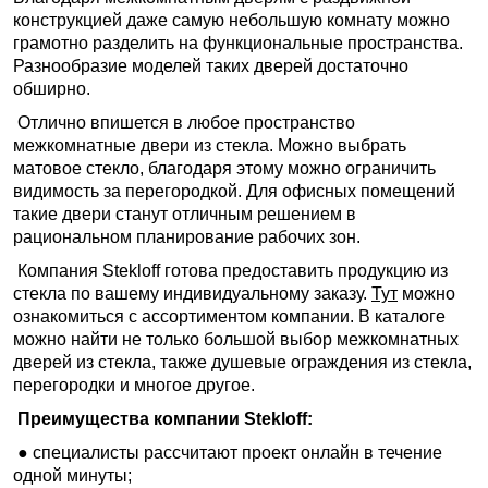
конструкцией даже самую небольшую комнату можно
грамотно разделить на функциональные пространства.
Разнообразие моделей таких дверей достаточно
обширно.
Отлично впишется в любое пространство
межкомнатные двери из стекла. Можно выбрать
матовое стекло, благодаря этому можно ограничить
видимость за перегородкой. Для офисных помещений
такие двери станут отличным решением в
рациональном планирование рабочих зон.
Компания Stekloff готова предоставить продукцию из
стекла по вашему индивидуальному заказу.
Тут
можно
ознакомиться с ассортиментом компании. В каталоге
можно найти не только большой выбор межкомнатных
дверей из стекла, также душевые ограждения из стекла,
перегородки и многое другое.
Преимущества компании Stekloff:
● специалисты рассчитают проект онлайн в течение
одной минуты;