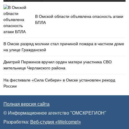
В Омской области объявлена опасность атаки
БПЛА
В Омске разряд молнии стал причиной пожара в частном доме
на улице Гражданской
Дмитрий Перминов вручил орден матери участника СВО
жительнице Черлакского района
На фестивале «Сила Сибири» в Омске установлен рекорд
России
Полная версия сайта
© Информационное агентство "ОМСКРЕГИОН"
Разработка:
Веб-студия «Welcome!»