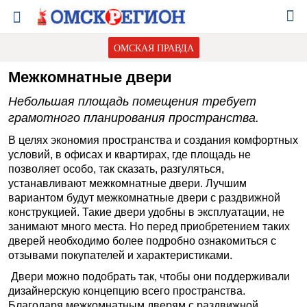
ОМСКАЯ ПРАВДА
Межкомнатные двери
Небольшая площадь помещения требует
грамотного планирования пространства.
В целях экономия пространства и создания комфортных
условий, в офисах и квартирах, где площадь не
позволяет особо, так сказать, разгуляться,
устанавливают межкомнатные двери. Лучшим
вариантом будут межкомнатные двери с раздвижной
конструкцией. Такие двери удобны в эксплуатации, не
занимают много места. Но перед приобретением таких
дверей необходимо более подробно ознакомиться с
отзывами покупателей и характеристиками.
Двери можно подобрать так, чтобы они поддерживали
дизайнерскую концепцию всего пространства.
Благодаря межкомнатным дверям с раздвижной