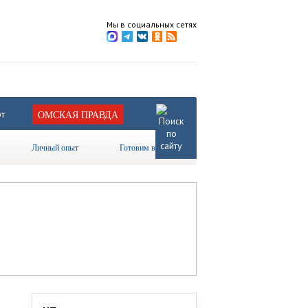
Мы в социальных сетях
т
ОМСКАЯ ПРАВДА
Личный опыт
Готовим вместе