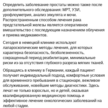
Определить заболевание простаты можно также после
дополнительного обследования: МРТ, УЗИ,
урофлоуметрия, анализ эякулята и мочи.
Распространенным способом лечения рака
предстательной железы является оперативное
вмешательство с последующим назначением облучения
и приема медикаментов.
Сегодня в немецкой клинике используют
лапароскопические методы лечения, для которых
характерна безопасность, безболезненность,
сокращенный период реабилитации, минимальные
риски из-за отсутствия глубокого разреза мягких тканей.
Обращаясь в клинику в Германии, каждый пациент
получает индивидуальный подход, комфортные условия
для временного пребывания в стационаре, вежливое
обслуживание, новейшие методы диагностики. Здесь
лечат не только взрослых, но и детей, оказывая
квалифицированную медицинскую помощь и
эффективное лечение онкологических заболеваний на
любой стадии.