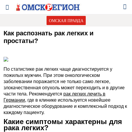
ОМСКАЯ ПРАВДА
Как распознать рак легких и
простаты?
По статистике рак легких чаще диагностируется у
пожилых мужчин. При этом онкологическом
заболевании поражается не только само легкое,
злокачественная опухоль может переходить и в другие
части тела. Рекомендуется
рак легких лечить в
Германии
, где в клинике используется новейшее
диагностическое оборудование и комплексный подход к
каждому пациенту.
Какие симптомы характерны для
рака легких?