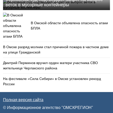
веток в мусорные контейнеры
В Омской области объявлена опасность атаки
БПЛА
В Омске разряд молнии стал причиной пожара в частном доме
на улице Гражданской
Дмитрий Перминов вручил орден матери участника СВО
жительнице Черлакского района
На фестивале «Сила Сибири» в Омске установлен рекорд
России
Полная версия сайта
© Информационное агентство "ОМСКРЕГИОН"