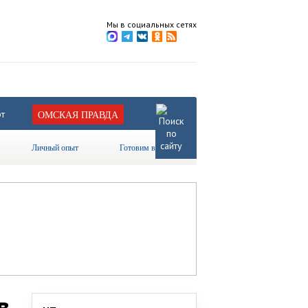
Мы в социальных сетях
т
ОМСКАЯ ПРАВДА
Личный опыт
Готовим вместе
в