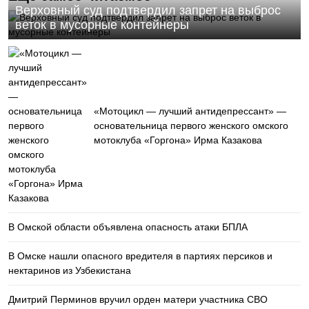
Верховный суд подтвердил запрет на выброс
веток в мусорные контейнеры
«Мотоцикл — лучший антидепрессант» —
основательница первого женского омского
мотоклуба «Горгона» Ирма Казакова
В Омской области объявлена опасность атаки БПЛА
В Омске нашли опасного вредителя в партиях персиков и
нектаринов из Узбекистана
Дмитрий Перминов вручил орден матери участника СВО