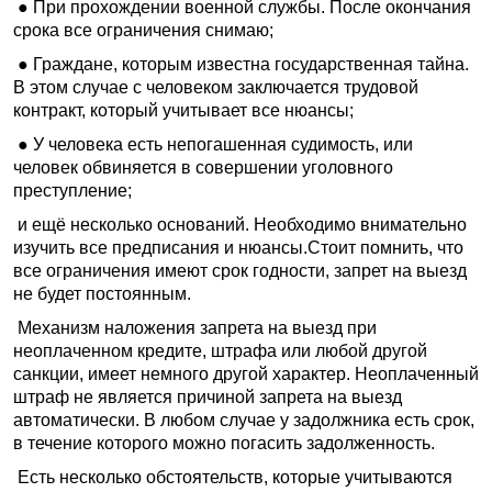
● При прохождении военной службы. После окончания
срока все ограничения снимаю;
● Граждане, которым известна государственная тайна.
В этом случае с человеком заключается трудовой
контракт, который учитывает все нюансы;
● У человека есть непогашенная судимость, или
человек обвиняется в совершении уголовного
преступление;
и ещё несколько оснований. Необходимо внимательно
изучить все предписания и нюансы.Стоит помнить, что
все ограничения имеют срок годности, запрет на выезд
не будет постоянным.
Механизм наложения запрета на выезд при
неоплаченном кредите, штрафа или любой другой
санкции, имеет немного другой характер. Неоплаченный
штраф не является причиной запрета на выезд
автоматически. В любом случае у задолжника есть срок,
в течение которого можно погасить задолженность.
Есть несколько обстоятельств, которые учитываются