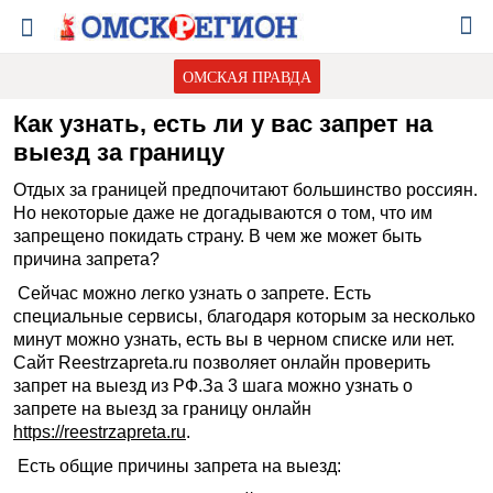
ОМСКАЯ ПРАВДА
Как узнать, есть ли у вас запрет на
выезд за границу
Отдых за границей предпочитают большинство россиян.
Но некоторые даже не догадываются о том, что им
запрещено покидать страну. В чем же может быть
причина запрета?
Сейчас можно легко узнать о запрете. Есть
специальные сервисы, благодаря которым за несколько
минут можно узнать, есть вы в черном списке или нет.
Сайт Reestrzapreta.ru позволяет онлайн проверить
запрет на выезд из РФ.За 3 шага можно узнать о
запрете на выезд за границу онлайн
https://reestrzapreta.ru
.
Есть общие причины запрета на выезд: