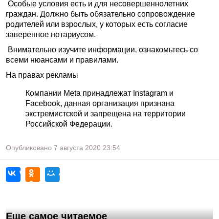
Особые условия есть и для несовершеннолетних
граждан. Должно быть обязательно сопровождение
родителей или взрослых, у которых есть согласие
заверенное нотариусом.
Внимательно изучите информации, ознакомьтесь со
всеми нюансами и правилами.
На правах рекламы
Компании Meta принадлежат Instagram и
Facebook, данная организация признана
экстремистской и запрещена на территории
Российской Федерации.
Опубликовано
7 августа 2020
23:54
Еще самое читаемое