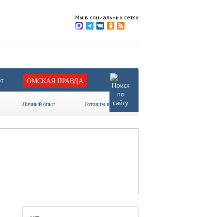
Мы в социальных сетях
т
ОМСКАЯ ПРАВДА
Личный опыт
Готовим вместе