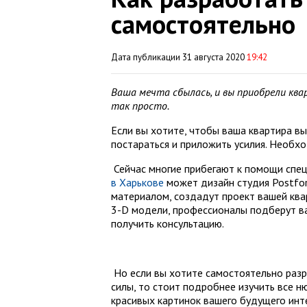
самостоятельно
Дата публикации 31 августа 2020
19:42
Ваша мечта сбылась, и вы приобрели квар
так просто.
Если вы хотите, чтобы ваша квартира выг
постараться и приложить усилия. Необх
Сейчас многие прибегают к помощи спец
в Харькове
может дизайн студия Postfo
материалом, создадут проект вашей ква
3-D модели, профессионалы подберут ва
получить консультацию.
Но если вы хотите самостоятельно разр
силы, то стоит подробнее изучить все н
красивых картинок вашего будущего инт