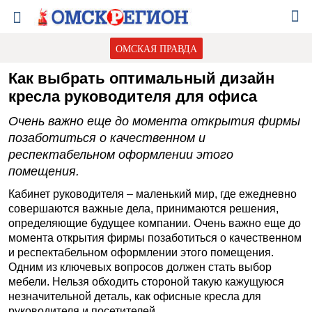
ОМСКАЯ ПРАВДА
Как выбрать оптимальный дизайн
кресла руководителя для офиса
Очень важно еще до момента открытия фирмы
позаботиться о качественном и
респектабельном оформлении этого
помещения.
Кабинет руководителя – маленький мир, где ежедневно
совершаются важные дела, принимаются решения,
определяющие будущее компании. Очень важно еще до
момента открытия фирмы позаботиться о качественном
и респектабельном оформлении этого помещения.
Одним из ключевых вопросов должен стать выбор
мебели. Нельзя обходить стороной такую кажущуюся
незначительной деталь, как офисные кресла для
руководителя и посетителей.