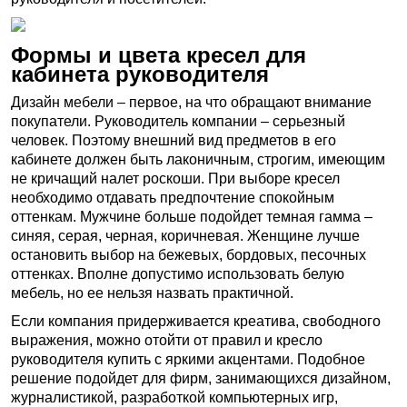
Формы и цвета кресел для
кабинета руководителя
Дизайн мебели – первое, на что обращают внимание
покупатели. Руководитель компании – серьезный
человек. Поэтому внешний вид предметов в его
кабинете должен быть лаконичным, строгим, имеющим
не кричащий налет роскоши. При выборе кресел
необходимо отдавать предпочтение спокойным
оттенкам. Мужчине больше подойдет темная гамма –
синяя, серая, черная, коричневая. Женщине лучше
остановить выбор на бежевых, бордовых, песочных
оттенках. Вполне допустимо использовать белую
мебель, но ее нельзя назвать практичной.
Если компания придерживается креатива, свободного
выражения, можно отойти от правил и кресло
руководителя купить с яркими акцентами. Подобное
решение подойдет для фирм, занимающихся дизайном,
журналистикой, разработкой компьютерных игр,