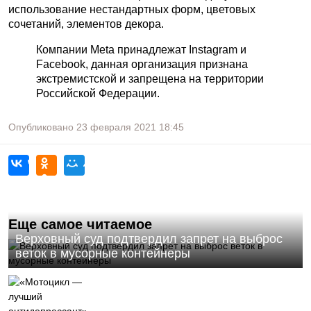
использование нестандартных форм, цветовых
сочетаний, элементов декора.
Компании Meta принадлежат Instagram и
Facebook, данная организация признана
экстремистской и запрещена на территории
Российской Федерации.
Опубликовано
23 февраля 2021
18:45
Еще самое читаемое
Верховный суд подтвердил запрет на выброс
веток в мусорные контейнеры