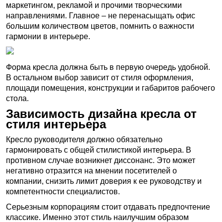
маркетингом, рекламой и прочими творческими
направлениями. Главное – не перенасыщать офис
большим количеством цветов, помнить о важности
гармонии в интерьере.
Форма кресла должна быть в первую очередь удобной.
В остальном выбор зависит от стиля оформления,
площади помещения, конструкции и габаритов рабочего
стола.
Зависимость дизайна кресла от
стиля интерьера
Кресло руководителя должно обязательно
гармонировать с общей стилистикой интерьера. В
противном случае возникнет диссонанс. Это может
негативно отразится на мнении посетителей о
компании, снизить лимит доверия к ее руководству и
компетентности специалистов.
Серьезным корпорациям стоит отдавать предпочтение
классике. Именно этот стиль наилучшим образом