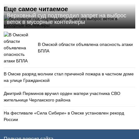
Еще самое читаемое
Верховный суд подтвердил запрет на выброс
веток в мусорные контейнеры
В Омской области объявлена опасность атаки
БПЛА
В Омске разряд молнии стал причиной пожара в частном доме
на улице Гражданской
Дмитрий Перминов вручил орден матери участника СВО
жительнице Черлакского района
На фестивале «Сила Сибири» в Омске установлен рекорд
России
Полная версия сайта