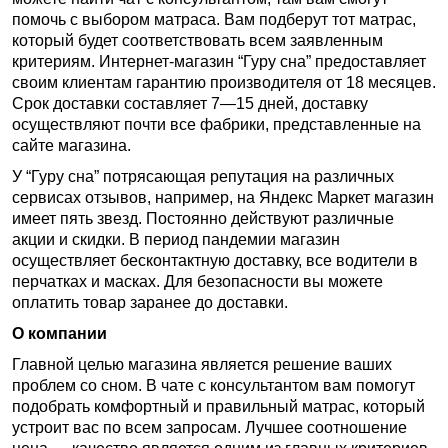
помочь с выбором матраса. Вам подберут тот матрас,
который будет соответствовать всем заявленным
критериям. Интернет-магазин “Гуру сна” предоставляет
своим клиентам гарантию производителя от 18 месяцев.
Срок доставки составляет 7—15 дней, доставку
осуществляют почти все фабрики, представленные на
сайте магазина.
У “Гуру сна” потрясающая репутация на различных
сервисах отзывов, например, на Яндекс Маркет магазин
имеет пять звезд. Постоянно действуют различные
акции и скидки. В период пандемии магазин
осуществляет бесконтактную доставку, все водители в
перчатках и масках. Для безопасности вы можете
оплатить товар заранее до доставки.
О компании
Главной целью магазина является решение ваших
проблем со сном. В чате с консультантом вам помогут
подобрать комфортный и правильный матрас, который
устроит вас по всем запросам. Лучшее соотношение